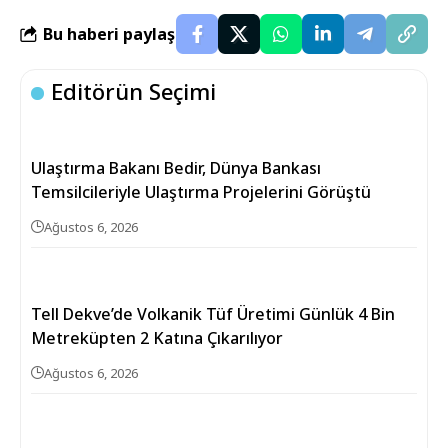
Bu haberi paylaş
Editörün Seçimi
Ulaştırma Bakanı Bedir, Dünya Bankası
Temsilcileriyle Ulaştırma Projelerini Görüştü
Ağustos 6, 2026
Tell Dekve’de Volkanik Tüf Üretimi Günlük 4 Bin
Metreküpten 2 Katına Çıkarılıyor
Ağustos 6, 2026