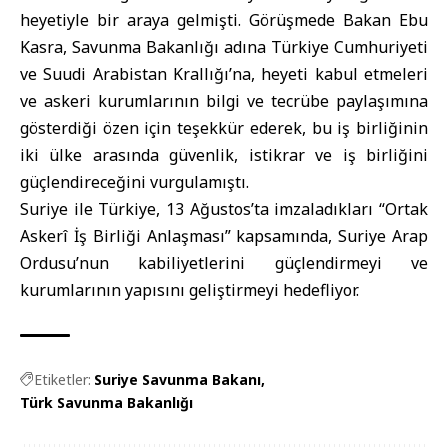
heyetiyle bir araya gelmişti. Görüşmede Bakan Ebu
Kasra, Savunma Bakanlığı adına Türkiye Cumhuriyeti
ve Suudi Arabistan Krallığı’na, heyeti kabul etmeleri
ve askeri kurumlarının bilgi ve tecrübe paylaşımına
gösterdiği özen için teşekkür ederek, bu iş birliğinin
iki ülke arasında güvenlik, istikrar ve iş birliğini
güçlendireceğini vurgulamıştı.
Suriye ile Türkiye, 13 Ağustos’ta imzaladıkları “Ortak
Askerî İş Birliği Anlaşması” kapsamında, Suriye Arap
Ordusu’nun kabiliyetlerini güçlendirmeyi ve
kurumlarının yapısını geliştirmeyi hedefliyor.
Etiketler:
Suriye Savunma Bakanı
Türk Savunma Bakanlığı