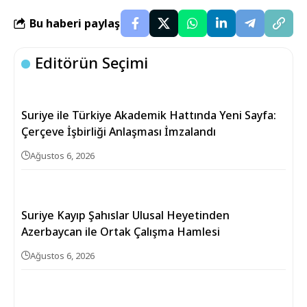
Bu haberi paylaş
Editörün Seçimi
Suriye ile Türkiye Akademik Hattında Yeni Sayfa:
Çerçeve İşbirliği Anlaşması İmzalandı
Ağustos 6, 2026
Suriye Kayıp Şahıslar Ulusal Heyetinden
Azerbaycan ile Ortak Çalışma Hamlesi
Ağustos 6, 2026