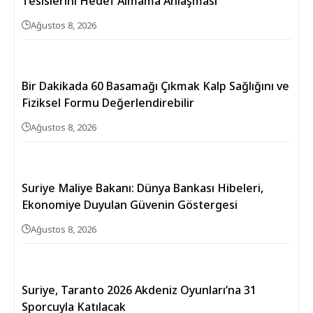
Tesislerini Hedef Almama Anlaşması
Ağustos 8, 2026
Bir Dakikada 60 Basamağı Çıkmak Kalp Sağlığını ve
Fiziksel Formu Değerlendirebilir
Ağustos 8, 2026
Suriye Maliye Bakanı: Dünya Bankası Hibeleri,
Ekonomiye Duyulan Güvenin Göstergesi
Ağustos 8, 2026
Suriye, Taranto 2026 Akdeniz Oyunları’na 31
Sporcuyla Katılacak