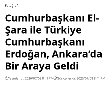
Fotoğraf
Cumhurbaşkanı El-
Şara ile Türkiye
Cumhurbaşkanı
Erdoğan, Ankara’da
Bir Araya Geldi
Yayınlandı: 2026/07/08 8:41 PM
Güncellendi: 2026/07/08 8:41 PM