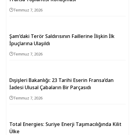
Temmuz 7, 2026
Şam’daki Terör Saldırısının Faillerine İlişkin İlk
İpuçlarına Ulaşıldı
Temmuz 7, 2026
Dışişleri Bakanlığı: 23 Tarihi Eserin Fransa’dan
İadesi Ulusal Çabaların Bir Parçasıdı
Temmuz 7, 2026
Total Energies: Suriye Enerji Taşımacılığında Kilit
Ülke