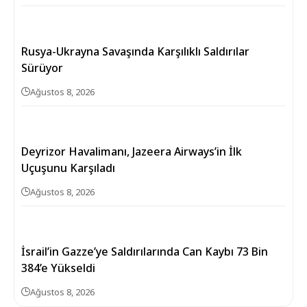
Rusya-Ukrayna Savaşında Karşılıklı Saldırılar
Sürüyor
Ağustos 8, 2026
Deyrizor Havalimanı, Jazeera Airways’in İlk
Uçuşunu Karşıladı
Ağustos 8, 2026
İsrail’in Gazze’ye Saldırılarında Can Kaybı 73 Bin
384’e Yükseldi
Ağustos 8, 2026