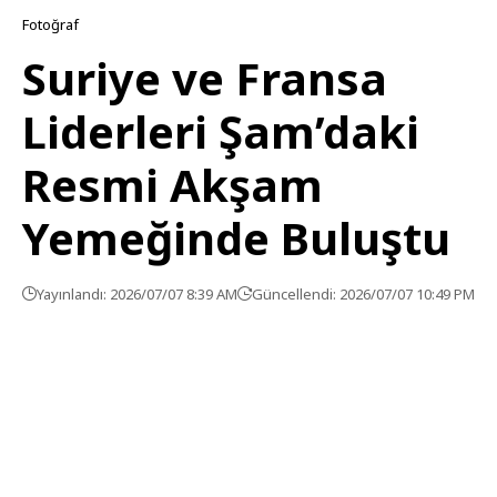
Fotoğraf
Suriye ve Fransa
Liderleri Şam’daki
Resmi Akşam
Yemeğinde Buluştu
Yayınlandı: 2026/07/07 8:39 AM
Güncellendi: 2026/07/07 10:49 PM