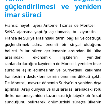
güçlendirilmesi ve yeniden
imar süreci
Fransız heyeti üyesi Antoine Tizinas de Montcel,
SANA ajansına yaptığı açıklamada, bu ziyaretin
Fransa ile Suriye arasındaki tarihi bağları ve dostluğu
güçlendirmek adına önemli bir sinyal olduğunu
belirtti. Yıllar süren gerilemenin ardından iki ülke
arasındaki ekonomik ilişkilerin yeniden
canlandırılacağını kaydeden de Montcel, yeniden imar
sürecine eşlik edilmesinin ve Suriye’deki kalkınma
hamlesinin desteklenmesinin önemine dikkati çekti.
De Montcel, mevcut dönemin Suriye’nin yeniden dışa
açılması, Arap dünyası ve uluslararası arenadaki rolü
ile konumunu yeniden kazanması için büyük bir fırsat
sunduğunu belirterek, önümüzdeki süreçte ülkenin