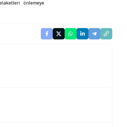
felaketleri önlemeye