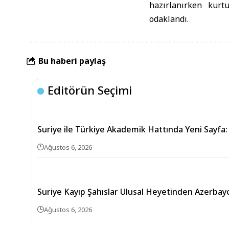
hazırlanırken kurtu
odaklandı.
Bu haberi paylaş
Editörün Seçimi
Suriye ile Türkiye Akademik Hattında Yeni Sayfa:
Ağustos 6, 2026
Suriye Kayıp Şahıslar Ulusal Heyetinden Azerbay
Ağustos 6, 2026