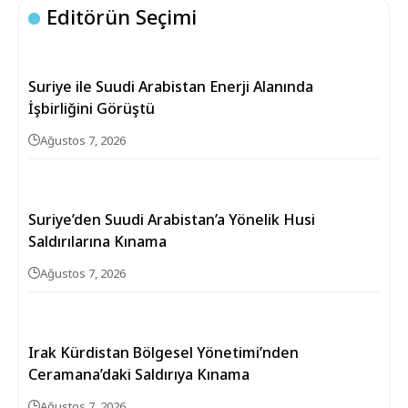
Editörün Seçimi
Suriye ile Suudi Arabistan Enerji Alanında
İşbirliğini Görüştü
Ağustos 7, 2026
Suriye’den Suudi Arabistan’a Yönelik Husi
Saldırılarına Kınama
Ağustos 7, 2026
Irak Kürdistan Bölgesel Yönetimi’nden
Ceramana’daki Saldırıya Kınama
Ağustos 7, 2026