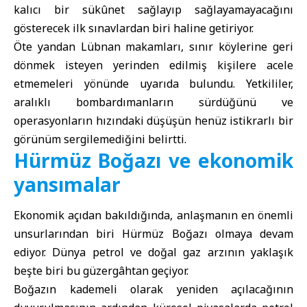
kalıcı bir sükûnet sağlayıp sağlayamayacağını
gösterecek ilk sınavlardan biri haline getiriyor.
Öte yandan Lübnan makamları, sınır köylerine geri
dönmek isteyen yerinden edilmiş kişilere acele
etmemeleri yönünde uyarıda bulundu. Yetkililer,
aralıklı bombardımanların sürdüğünü ve
operasyonların hızındaki düşüşün henüz istikrarlı bir
görünüm sergilemediğini belirtti.
Hürmüz Boğazı ve ekonomik
yansımalar
Ekonomik açıdan bakıldığında, anlaşmanın en önemli
unsurlarından biri Hürmüz Boğazı olmaya devam
ediyor. Dünya petrol ve doğal gaz arzının yaklaşık
beşte biri bu güzergâhtan geçiyor.
Boğazın kademeli olarak yeniden açılacağının