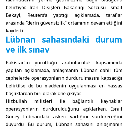
belirtiyor. İran Dışişleri Bakanlığı Sözcüsü İsmail
Bekayi, Reuters’a yaptığı açıklamada, taraflar
arasında “derin güvensizlik” ortamının devam ettiğini
kaydetti.
Lübnan sahasındaki durum
ve ilk sınav
Pakistan’ın yürüttüğü arabuluculuk kapsamında
yapılan açıklamada, anlaşmanın Lübnan dahil tüm
cephelerde operasyonların durdurulmasını kapsadığı
belirtilse de bu maddenin uygulanması en hassas
başlıklardan biri olarak öne çıkıyor.
Hizbullah milisleri ile bağlantılı kaynaklar
operasyonların durdurulduğunu açıklarken, İsrail
Güney Lübnan’daki askeri varlığını sürdüreceğini
duyurdu. Bu durum, Lübnan sahasını anlaşmanın