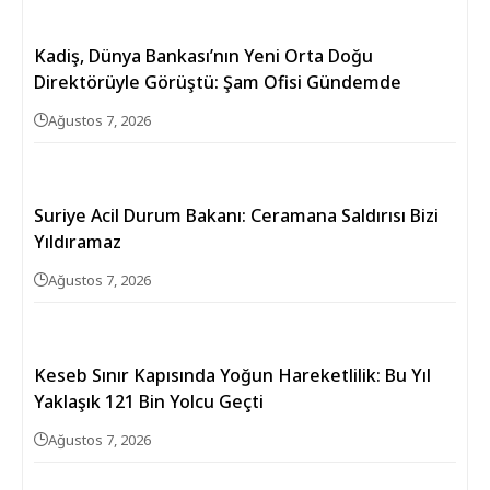
Kadiş, Dünya Bankası’nın Yeni Orta Doğu
Direktörüyle Görüştü: Şam Ofisi Gündemde
Ağustos 7, 2026
Suriye Acil Durum Bakanı: Ceramana Saldırısı Bizi
Yıldıramaz
Ağustos 7, 2026
Keseb Sınır Kapısında Yoğun Hareketlilik: Bu Yıl
Yaklaşık 121 Bin Yolcu Geçti
Ağustos 7, 2026