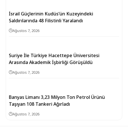
İsrail Güçlerinin Kudüs’ün Kuzeyindeki
Saldırılarında 48 Filistinli Yaralandı
Ağustos 7, 2026
Suriye İle Türkiye Hacettepe Üniversitesi
Arasında Akademik İşbirliği Görüşüldü
Ağustos 7, 2026
Banyas Limanı 3,23 Milyon Ton Petrol Ürünü
Taşıyan 108 Tankeri Ağırladı
Ağustos 7, 2026