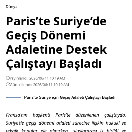
Dünya
Paris’te Suriye’de
Geçiş Dönemi
Adaletine Destek
Çalıştayı Başladı
Yayınlandı: 2026/06/11 10:19 AM
Güncellendi: 2026/06/11 10:19 AM
Paris'te Suriye için Geçiş Adaleti Çalıştayı Başladı
Fransa’nın başkenti Paris’te düzenlenen çalıştayda,
Suriye’de geçiş dönemi adaleti sürecine ilişkin hukuki ve
teknik konular ele alınırken, uluslararası iş birliği ve