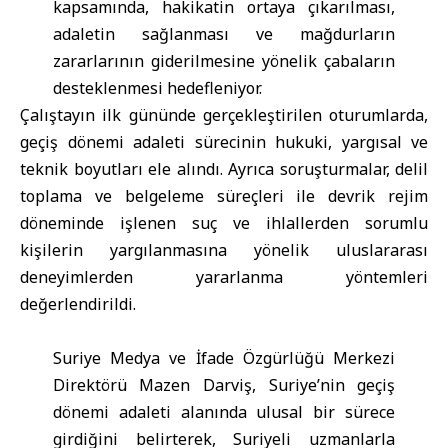
kapsamında, hakikatin ortaya çıkarılması,
adaletin sağlanması ve mağdurların
zararlarının giderilmesine yönelik çabaların
desteklenmesi hedefleniyor.
Çalıştayın ilk gününde gerçekleştirilen oturumlarda,
geçiş dönemi adaleti sürecinin hukuki, yargısal ve
teknik boyutları ele alındı. Ayrıca soruşturmalar, delil
toplama ve belgeleme süreçleri ile devrik rejim
döneminde işlenen suç ve ihlallerden sorumlu
kişilerin yargılanmasına yönelik uluslararası
deneyimlerden yararlanma yöntemleri
değerlendirildi.
Suriye Medya ve İfade Özgürlüğü Merkezi
Direktörü Mazen Darviş, Suriye’nin geçiş
dönemi adaleti alanında ulusal bir sürece
girdiğini belirterek, Suriyeli uzmanlarla