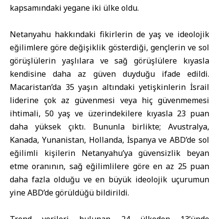
kapsamındaki yegane iki ülke oldu.
Netanyahu hakkındaki fikirlerin de yaş ve ideolojik
eğilimlere göre değişiklik gösterdiği, gençlerin ve sol
görüşlülerin yaşlılara ve sağ görüşlülere kıyasla
kendisine daha az güven duyduğu ifade edildi.
Macaristan’da 35 yaşın altındaki yetişkinlerin İsrail
liderine çok az güvenmesi veya hiç güvenmemesi
ihtimali, 50 yaş ve üzerindekilere kıyasla 23 puan
daha yüksek çıktı. Bununla birlikte; Avustralya,
Kanada, Yunanistan, Hollanda, İspanya ve ABD’de sol
eğilimli kişilerin Netanyahu’ya güvensizlik beyan
etme oranının, sağ eğilimlilere göre en az 25 puan
daha fazla olduğu ve en büyük ideolojik uçurumun
yine ABD’de görüldüğü bildirildi.