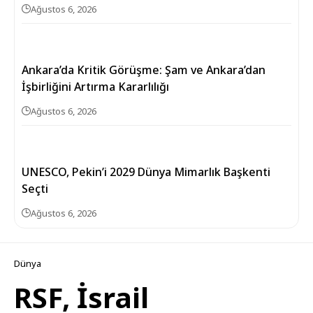
Ağustos 6, 2026
Ankara’da Kritik Görüşme: Şam ve Ankara’dan
İşbirliğini Artırma Kararlılığı
Ağustos 6, 2026
UNESCO, Pekin’i 2029 Dünya Mimarlık Başkenti
Seçti
Ağustos 6, 2026
Dünya
RSF, İsrail