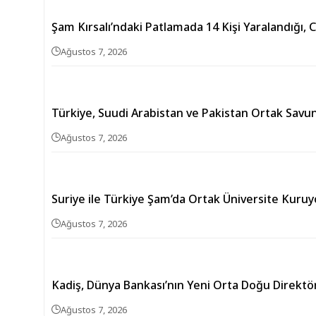
Şam Kırsalı’ndaki Patlamada 14 Kişi Yaralandığı, 
Ağustos 7, 2026
Türkiye, Suudi Arabistan ve Pakistan Ortak Sav
Ağustos 7, 2026
Suriye ile Türkiye Şam’da Ortak Üniversite Kuruy
Ağustos 7, 2026
Kadiş, Dünya Bankası’nın Yeni Orta Doğu Direkt
Ağustos 7, 2026