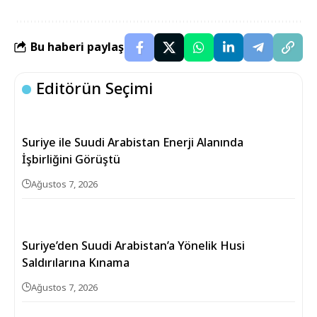
Bu haberi paylaş
Editörün Seçimi
Suriye ile Suudi Arabistan Enerji Alanında
İşbirliğini Görüştü
Ağustos 7, 2026
Suriye’den Suudi Arabistan’a Yönelik Husi
Saldırılarına Kınama
Ağustos 7, 2026