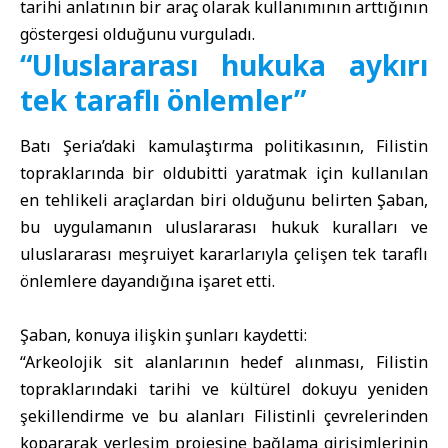
tarihi anlatının bir araç olarak kullanımının arttığının
göstergesi olduğunu vurguladı.
“Uluslararası hukuka aykırı
tek taraflı önlemler”
Batı Şeria’daki kamulaştırma politikasının,
Filistin
topraklarında bir oldubitti yaratmak için kullanılan
en tehlikeli araçlardan biri olduğunu belirten Şaban,
bu uygulamanın uluslararası hukuk kuralları ve
uluslararası meşruiyet kararlarıyla çelişen tek taraflı
önlemlere dayandığına işaret etti.
Şaban, konuya ilişkin şunları kaydetti:
“Arkeolojik sit alanlarının hedef alınması, Filistin
topraklarındaki tarihi ve kültürel dokuyu yeniden
şekillendirme ve bu alanları Filistinli çevrelerinden
kopararak yerleşim projesine bağlama girişimlerinin