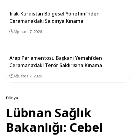
Irak Kürdistan Bölgesel Yönetimi’nden
Ceramana’daki Saldırıya Kınama
Ağustos 7, 2026
Arap Parlamentosu Başkanı Yemahi’den
Ceramana’daki Terör Saldırısına Kınama
Ağustos 7, 2026
Dünya
Lübnan Sağlık
Bakanlığı: Cebel