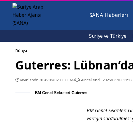
SANA Haberleri
Suriye ve Türkiye
Dünya
Guterres: Lübnan’da
Yayınlandı: 2026/06/02 11:11 AM
Güncellendi: 2026/06/02 11:1
BM Genel Sekreteri Guterres
BM Genel Sekreteri Gu
varlığın sürdürülmesi 