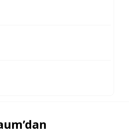
baum’dan