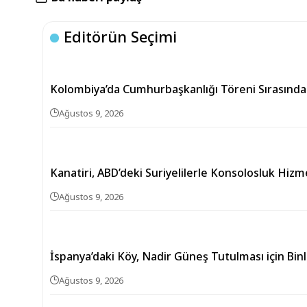
Editörün Seçimi
Kolombiya’da Cumhurbaşkanlığı Töreni Sırasında 
Ağustos 9, 2026
Kanatiri, ABD’deki Suriyelilerle Konsolosluk Hizm
Ağustos 9, 2026
İspanya’daki Köy, Nadir Güneş Tutulması için Binl
Ağustos 9, 2026