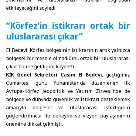
etkileyeceğini söyledi.
“Körfez’in istikrarı ortak bir
uluslararası çıkar”
El Bedevi, Körfez bölgesinin istikrarının artık yalnızca
bölgesel bir mesele olmadığını, ortak bir uluslararası
çıkar haline geldiğini kaydetti.
KİK Genel Sekreteri Casım El Bedevi
, geçtiğimiz
Cumartesi günü Yunanistan’da düzenlenen ilk
Avrupa-Körfez Jeopolitik ve Yatırım Zirvesi’nde de
bölgede ve dünyada güvenlik ve istikrarı desteklemek
amacıyla bölgesel ve uluslararası işbirliğinin
güçlendirilmesi ile deneyim ve vizyon paylaşımının
önemine dikkat çekmişti.