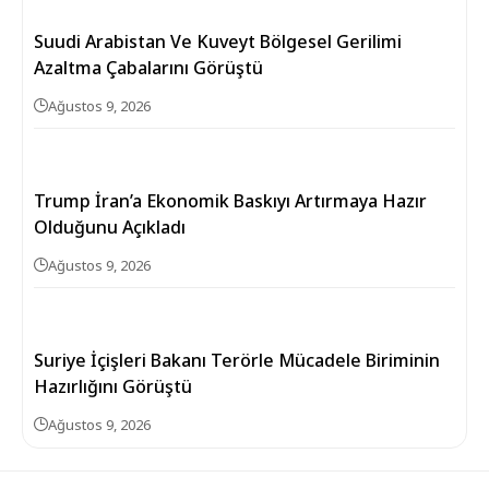
Suudi Arabistan Ve Kuveyt Bölgesel Gerilimi
Azaltma Çabalarını Görüştü
Ağustos 9, 2026
Trump İran’a Ekonomik Baskıyı Artırmaya Hazır
Olduğunu Açıkladı
Ağustos 9, 2026
Suriye İçişleri Bakanı Terörle Mücadele Biriminin
Hazırlığını Görüştü
Ağustos 9, 2026