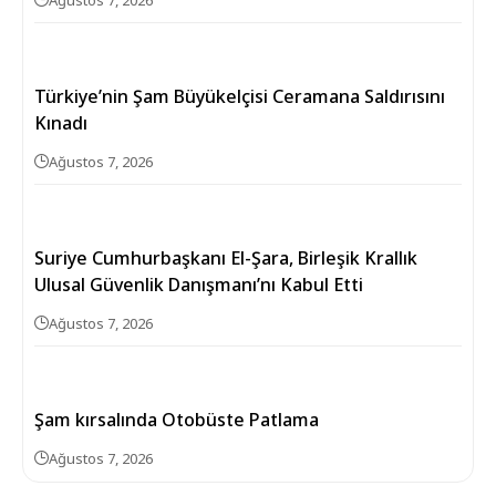
Ağustos 7, 2026
Türkiye’nin Şam Büyükelçisi Ceramana Saldırısını
Kınadı
Ağustos 7, 2026
Suriye Cumhurbaşkanı El-Şara, Birleşik Krallık
Ulusal Güvenlik Danışmanı’nı Kabul Etti
Ağustos 7, 2026
Şam kırsalında Otobüste Patlama
Ağustos 7, 2026