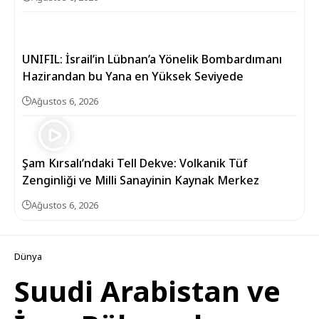
UNIFIL: İsrail’in Lübnan’a Yönelik Bombardımanı
Hazirandan bu Yana en Yüksek Seviyede
Ağustos 6, 2026
Şam Kırsalı’ndaki Tell Dekve: Volkanik Tüf
Zenginliği ve Milli Sanayinin Kaynak Merkez
Ağustos 6, 2026
Dünya
Suudi Arabistan ve