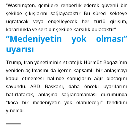
“Washington, gemilere rehberlik ederek güvenli bir
şekilde çıkışlarını sağlayacaktır. Bu süreci sekteye
uğratacak veya engelleyecek her türlü girişim,
kararlılıkla ve sert bir şekilde karşılık bulacaktır.”
“Medeniyetin yok olması”
uyarısı
Trump, İran yönetiminin stratejik Hürmüz Boğazı’nın
yeniden açılmasını da içeren kapsamlı bir anlaşmayı
kabul etmemesi halinde sonuçların ağır olacağını
savundu. ABD Başkanı, daha önceki uyarılarını
hatırlatarak, anlaşma sağlanamaması durumunda
“koca bir medeniyetin yok olabileceği” tehdidini
yineledi.