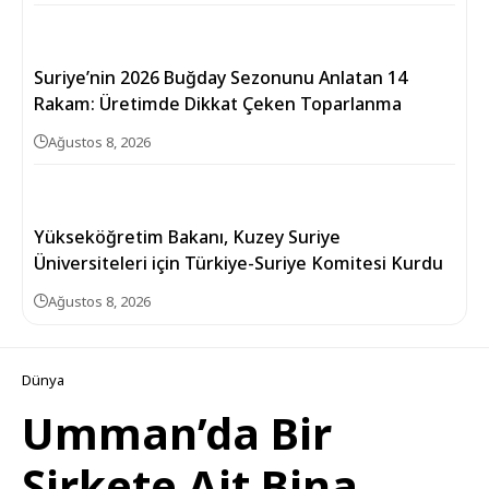
Suriye’nin 2026 Buğday Sezonunu Anlatan 14
Rakam: Üretimde Dikkat Çeken Toparlanma
Ağustos 8, 2026
Yükseköğretim Bakanı, Kuzey Suriye
Üniversiteleri için Türkiye-Suriye Komitesi Kurdu
Ağustos 8, 2026
Dünya
Umman’da Bir
Şirkete Ait Bina