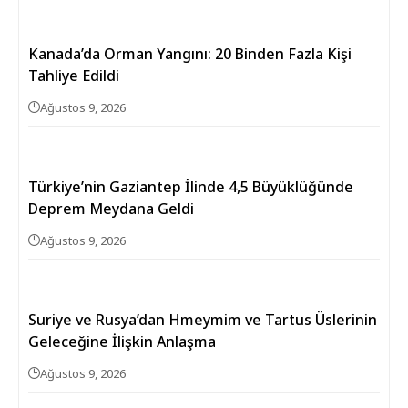
Kanada’da Orman Yangını: 20 Binden Fazla Kişi
Tahliye Edildi
Ağustos 9, 2026
Türkiye’nin Gaziantep İlinde 4,5 Büyüklüğünde
Deprem Meydana Geldi
Ağustos 9, 2026
Suriye ve Rusya’dan Hmeymim ve Tartus Üslerinin
Geleceğine İlişkin Anlaşma
Ağustos 9, 2026