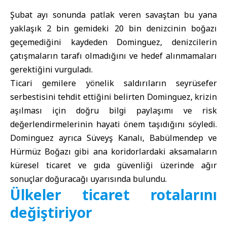
Şubat ayı sonunda patlak veren savaştan bu yana
yaklaşık 2 bin gemideki 20 bin denizcinin boğazı
geçemediğini kaydeden Dominguez, denizcilerin
çatışmaların tarafı olmadığını ve hedef alınmamaları
gerektiğini vurguladı.
Ticari gemilere yönelik saldırıların seyrüsefer
serbestisini tehdit ettiğini belirten Dominguez, krizin
aşılması için doğru bilgi paylaşımı ve risk
değerlendirmelerinin hayati önem taşıdığını söyledi.
Dominguez ayrıca Süveyş Kanalı, Babülmendep ve
Hürmüz Boğazı gibi ana koridorlardaki aksamaların
küresel ticaret ve gıda güvenliği üzerinde ağır
sonuçlar doğuracağı uyarısında bulundu.
Ülkeler ticaret rotalarını
değiştiriyor