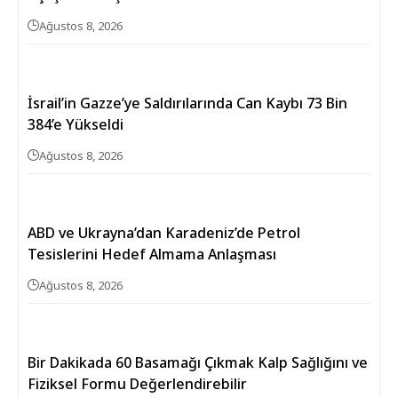
Ağustos 8, 2026
İsrail’in Gazze’ye Saldırılarında Can Kaybı 73 Bin
384’e Yükseldi
Ağustos 8, 2026
ABD ve Ukrayna’dan Karadeniz’de Petrol
Tesislerini Hedef Almama Anlaşması
Ağustos 8, 2026
Bir Dakikada 60 Basamağı Çıkmak Kalp Sağlığını ve
Fiziksel Formu Değerlendirebilir