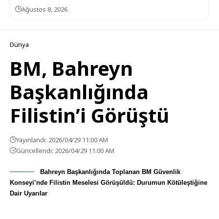
Ağustos 8, 2026
Dünya
BM, Bahreyn
Başkanlığında
Filistin’i Görüştü
Yayınlandı: 2026/04/29 11:00 AM
Güncellendi: 2026/04/29 11:00 AM
Bahreyn Başkanlığında Toplanan BM Güvenlik
Konseyi’nde Filistin Meselesi Görüşüldü: Durumun Kötüleştiğine
Dair Uyarılar