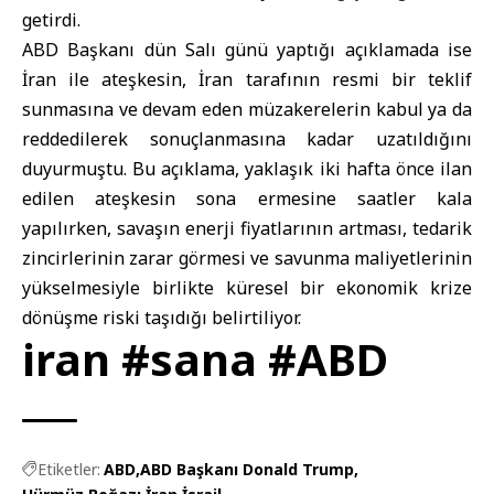
getirdi.
ABD Başkanı dün Salı günü yaptığı açıklamada ise
İran ile ateşkesin, İran tarafının resmi bir teklif
sunmasına ve devam eden müzakerelerin kabul ya da
reddedilerek sonuçlanmasına kadar uzatıldığını
duyurmuştu. Bu açıklama, yaklaşık iki hafta önce ilan
edilen ateşkesin sona ermesine saatler kala
yapılırken, savaşın enerji fiyatlarının artması, tedarik
zincirlerinin zarar görmesi ve savunma maliyetlerinin
yükselmesiyle birlikte küresel bir ekonomik krize
dönüşme riski taşıdığı belirtiliyor.
iran #sana #ABD
Etiketler:
ABD
ABD Başkanı Donald Trump