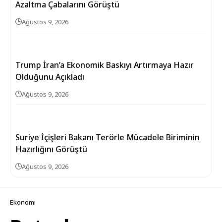
Azaltma Çabalarını Görüştü
Ağustos 9, 2026
Trump İran’a Ekonomik Baskıyı Artırmaya Hazır
Olduğunu Açıkladı
Ağustos 9, 2026
Suriye İçişleri Bakanı Terörle Mücadele Biriminin
Hazırlığını Görüştü
Ağustos 9, 2026
Ekonomi