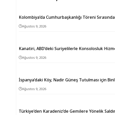
Kolombiya’da Cumhurbaşkanlığı Töreni Sırasında 
Ağustos 9, 2026
Kanatiri, ABD’deki Suriyelilerle Konsolosluk Hizm
Ağustos 9, 2026
İspanya’daki Köy, Nadir Güneş Tutulması için Binl
Ağustos 9, 2026
Türkiye’den Karadeniz’de Gemilere Yönelik Saldır