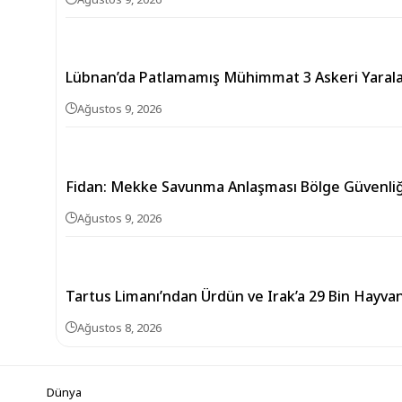
Lübnan’da Patlamamış Mühimmat 3 Askeri Yarala
Ağustos 9, 2026
Fidan: Mekke Savunma Anlaşması Bölge Güvenliği 
Ağustos 9, 2026
Tartus Limanı’ndan Ürdün ve Irak’a 29 Bin Hayva
Ağustos 8, 2026
Dünya