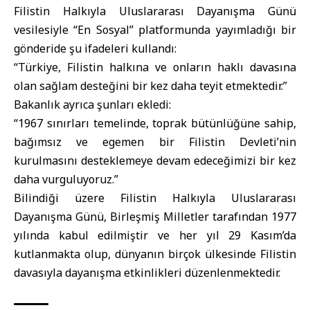
Filistin Halkıyla Uluslararası Dayanışma Günü
vesilesiyle “En Sosyal” platformunda yayımladığı bir
gönderide şu ifadeleri kullandı:
“Türkiye, Filistin halkına ve onların haklı davasına
olan sağlam desteğini bir kez daha teyit etmektedir.”
Bakanlık ayrıca şunları ekledi:
“1967 sınırları temelinde, toprak bütünlüğüne sahip,
bağımsız ve egemen bir Filistin Devleti’nin
kurulmasını desteklemeye devam edeceğimizi bir kez
daha vurguluyoruz.”
Bilindiği üzere Filistin Halkıyla Uluslararası
Dayanışma Günü, Birleşmiş Milletler tarafından 1977
yılında kabul edilmiştir ve her yıl 29 Kasım’da
kutlanmakta olup, dünyanın birçok ülkesinde Filistin
davasıyla dayanışma etkinlikleri düzenlenmektedir.