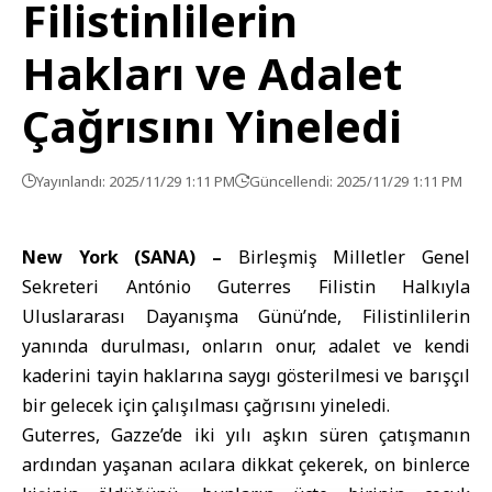
Filistinlilerin
Hakları ve Adalet
Çağrısını Yineledi
Yayınlandı: 2025/11/29 1:11 PM
Güncellendi: 2025/11/29 1:11 PM
New York (SANA) –
Birleşmiş Milletler Genel
Sekreteri António Guterres Filistin Halkıyla
Uluslararası Dayanışma Günü’nde, Filistinlilerin
yanında durulması, onların onur, adalet ve kendi
kaderini tayin haklarına saygı gösterilmesi ve barışçıl
bir gelecek için çalışılması çağrısını yineledi.
Guterres, Gazze’de iki yılı aşkın süren çatışmanın
ardından yaşanan acılara dikkat çekerek, on binlerce