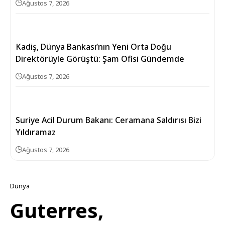
Ağustos 7, 2026
Kadiş, Dünya Bankası’nın Yeni Orta Doğu
Direktörüyle Görüştü: Şam Ofisi Gündemde
Ağustos 7, 2026
Suriye Acil Durum Bakanı: Ceramana Saldırısı Bizi
Yıldıramaz
Ağustos 7, 2026
Dünya
Guterres,