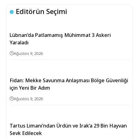
Editörün Seçimi
Lübnan’da Patlamamış Mühimmat 3 Askeri
Yaraladı
Ağustos 9, 2026
Fidan: Mekke Savunma Anlaşması Bölge Güvenliği
için Yeni Bir Adım
Ağustos 9, 2026
Tartus Limanı’ndan Ürdün ve Irak’a 29 Bin Hayvan
Sevk Edilecek