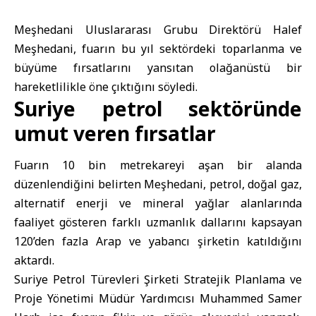
Meşhedani Uluslararası Grubu Direktörü Halef
Meşhedani, fuarın bu yıl sektördeki toparlanma ve
büyüme fırsatlarını yansıtan olağanüstü bir
hareketlilikle öne çıktığını söyledi.
Suriye petrol sektöründe
umut veren fırsatlar
Fuarın 10 bin metrekareyi aşan bir alanda
düzenlendiğini belirten Meşhedani, petrol, doğal gaz,
alternatif enerji ve mineral yağlar alanlarında
faaliyet gösteren farklı uzmanlık dallarını kapsayan
120’den fazla Arap ve yabancı şirketin katıldığını
aktardı.
Suriye Petrol Türevleri Şirketi Stratejik Planlama ve
Proje Yönetimi Müdür Yardımcısı Muhammed Samer