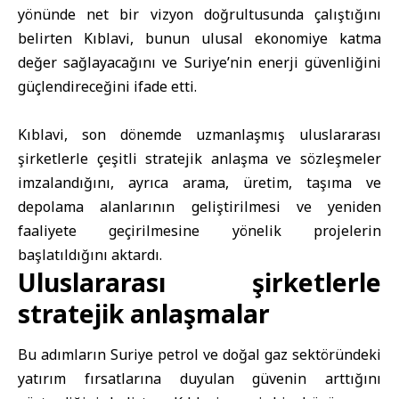
yönünde net bir vizyon doğrultusunda çalıştığını
belirten Kıblavi, bunun ulusal ekonomiye katma
değer sağlayacağını ve Suriye’nin enerji güvenliğini
güçlendireceğini ifade etti.
Kıblavi, son dönemde uzmanlaşmış uluslararası
şirketlerle çeşitli stratejik anlaşma ve sözleşmeler
imzalandığını, ayrıca arama, üretim, taşıma ve
depolama alanlarının geliştirilmesi ve yeniden
faaliyete geçirilmesine yönelik projelerin
başlatıldığını aktardı.
Uluslararası şirketlerle
stratejik anlaşmalar
Bu adımların Suriye petrol ve doğal gaz sektöründeki
yatırım fırsatlarına duyulan güvenin arttığını