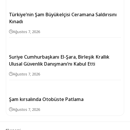
Türkiye’nin Şam Büyükelçisi Ceramana Saldırısını
Kınadı
Ağustos 7, 2026
Suriye Cumhurbaşkanı El-Şara, Birleşik Krallık
Ulusal Güvenlik Danışmanı’nı Kabul Etti
Ağustos 7, 2026
Şam kırsalında Otobüste Patlama
Ağustos 7, 2026