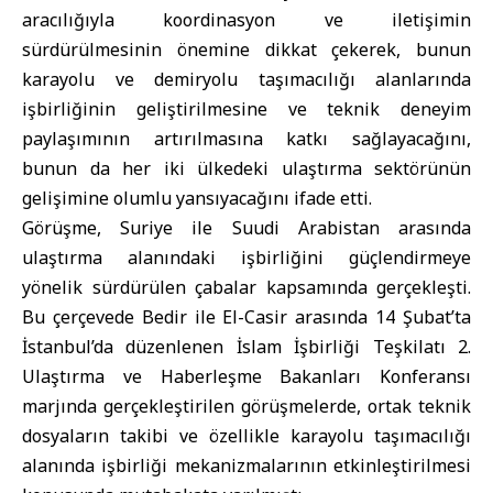
aracılığıyla koordinasyon ve iletişimin
sürdürülmesinin önemine dikkat çekerek, bunun
karayolu ve demiryolu taşımacılığı alanlarında
işbirliğinin geliştirilmesine ve teknik deneyim
paylaşımının artırılmasına katkı sağlayacağını,
bunun da her iki ülkedeki ulaştırma sektörünün
gelişimine olumlu yansıyacağını ifade etti.
Görüşme, Suriye ile Suudi Arabistan arasında
ulaştırma alanındaki işbirliğini güçlendirmeye
yönelik sürdürülen çabalar kapsamında gerçekleşti.
Bu çerçevede Bedir ile El-Casir arasında 14 Şubat’ta
İstanbul’da düzenlenen İslam İşbirliği Teşkilatı 2.
Ulaştırma ve Haberleşme Bakanları Konferansı
marjında gerçekleştirilen görüşmelerde, ortak teknik
dosyaların takibi ve özellikle karayolu taşımacılığı
alanında işbirliği mekanizmalarının etkinleştirilmesi