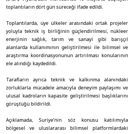
toplantıların dört gün süreceği ifade edildi.
Toplantılarda, üye ülkeler arasındaki ortak projeler
yoluyla teknik iş birliğinin güçlendirilmesi, nükleer
enerjinin sağlık, tarım ve sanayi gibi barışçıl
alanlarda kullanımının geliştirilmesi ile bilimsel ve
araştırma koordinasyonunun artırılması konularının
ele alındığı kaydedildi.
Tarafların ayrıca teknik ve kalkınma alanındaki
zorluklarla mücadele amacıyla deneyim paylaşımı ve
ulusal kadroların kapasite geliştirilmesi başlıklarını
görüştüğü bildirildi.
Açıklamada, Suriye’nin söz konusu katılımıyla
bölgesel ve uluslararası bilimsel platformlardaki