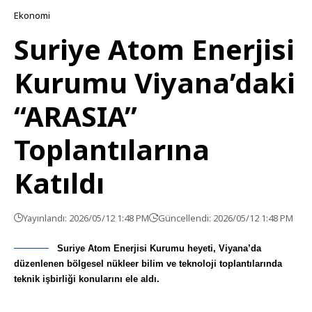
Ekonomi
Suriye Atom Enerjisi
Kurumu Viyana’daki
“ARASIA”
Toplantılarına
Katıldı
Yayınlandı: 2026/05/12 1:48 PM
Güncellendi: 2026/05/12 1:48 PM
Suriye Atom Enerjisi Kurumu heyeti, Viyana’da
düzenlenen bölgesel nükleer bilim ve teknoloji toplantılarında
teknik işbirliği konularını ele aldı.