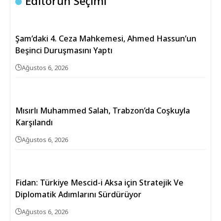
Editörün Seçimi
Şam’daki 4. Ceza Mahkemesi, Ahmed Hassun’un
Beşinci Duruşmasını Yaptı
Ağustos 6, 2026
Mısırlı Muhammed Salah, Trabzon’da Coşkuyla
Karşılandı
Ağustos 6, 2026
Fidan: Türkiye Mescid-i Aksa için Stratejik Ve
Diplomatik Adımlarını Sürdürüyor
Ağustos 6, 2026