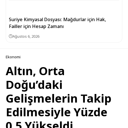
Suriye Kimyasal Dosyası: Mağdurlar için Hak,
Failler için Hesap Zamanı
Ağustos 6, 2026
Ekonomi
Altın, Orta
Doğu’daki
Gelişmelerin Takip
Edilmesiyle Yüzde
0,5 Yükseldi