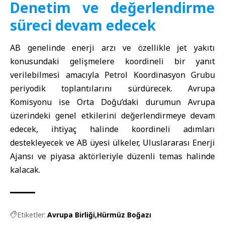
Denetim ve değerlendirme
süreci devam edecek
AB genelinde enerji arzı ve özellikle jet yakıtı
konusundaki gelişmelere koordineli bir yanıt
verilebilmesi amacıyla Petrol Koordinasyon Grubu
periyodik toplantılarını sürdürecek. Avrupa
Komisyonu ise Orta Doğu’daki durumun Avrupa
üzerindeki genel etkilerini değerlendirmeye devam
edecek, ihtiyaç halinde koordineli adımları
destekleyecek ve AB üyesi ülkeler, Uluslararası Enerji
Ajansı ve piyasa aktörleriyle düzenli temas halinde
kalacak.
Etiketler:
Avrupa Birliği
Hürmüz Boğazı