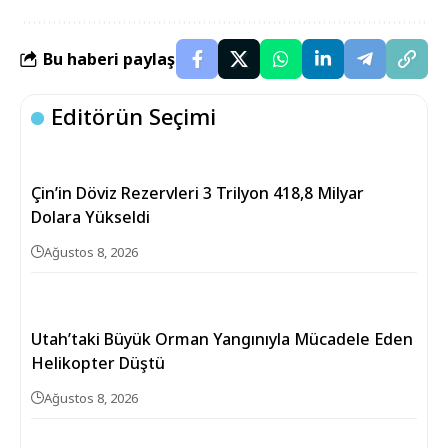
Bu haberi paylaş
Editörün Seçimi
Çin’in Döviz Rezervleri 3 Trilyon 418,8 Milyar
Dolara Yükseldi
Ağustos 8, 2026
Utah’taki Büyük Orman Yangınıyla Mücadele Eden
Helikopter Düştü
Ağustos 8, 2026