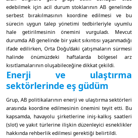
edebilmek için acil durum stoklarının AB genelinde
serbest bırakılmasının koordine edilmesi ve bu
sürecin uygun talep yönetimi tedbirleriyle uyumlu
hale getirilmesinin önemini vurguladı. Mevcut
durumda AB genelinde bir yakıt sıkıntısı yaşanmadığı
ifade edilirken, Orta Doğu’daki çatışmaların sürmesi
halinde önümüzdeki haftalarda bölgesel arz
kısıtlamalarının oluşabileceğine dikkat çekildi.
Enerji ve ulaştırma
sektörlerinde eş güdüm
Grup, AB politikalarının enerji ve ulaştırma sektörleri
arasında koordine edilmesinin önemini teyit etti. Bu
kapsamda, havayolu şirketlerine iniş-kalkış saatleri
(slot) ve yakıt türlerine ilişkin düzenleyici esneklikler
hakkında rehberlik edilmesi gerektiği belirtildi.