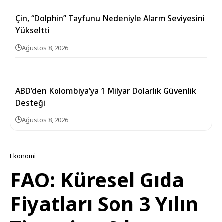
Çin, “Dolphin” Tayfunu Nedeniyle Alarm Seviyesini
Yükseltti
Ağustos 8, 2026
ABD’den Kolombiya’ya 1 Milyar Dolarlık Güvenlik
Desteği
Ağustos 8, 2026
Ekonomi
FAO: Küresel Gıda
Fiyatları Son 3 Yılın