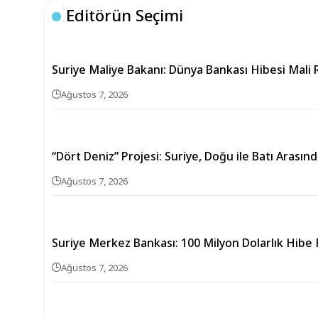
Editörün Seçimi
Suriye Maliye Bakanı: Dünya Bankası Hibesi Mali 
Ağustos 7, 2026
“Dört Deniz” Projesi: Suriye, Doğu ile Batı Arası
Ağustos 7, 2026
Suriye Merkez Bankası: 100 Milyon Dolarlık Hibe 
Ağustos 7, 2026