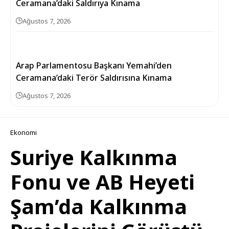
Ceramana’daki Saldırıya Kınama
Ağustos 7, 2026
Arap Parlamentosu Başkanı Yemahi’den
Ceramana’daki Terör Saldırısına Kınama
Ağustos 7, 2026
Ekonomi
Suriye Kalkınma
Fonu ve AB Heyeti
Şam’da Kalkınma