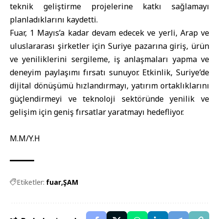
teknik geliştirme projelerine katkı sağlamayı
planladıklarını kaydetti.
Fuar, 1 Mayıs’a kadar devam edecek ve yerli, Arap ve
uluslararası şirketler için Suriye pazarına giriş, ürün
ve yeniliklerini sergileme, iş anlaşmaları yapma ve
deneyim paylaşımı fırsatı sunuyor. Etkinlik, Suriye’de
dijital dönüşümü hızlandırmayı, yatırım ortaklıklarını
güçlendirmeyi ve teknoloji sektöründe yenilik ve
gelişim için geniş fırsatlar yaratmayı hedefliyor.
M.M/Y.H
Etiketler:
fuar
ŞAM