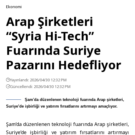
Ekonomi
Arap Şirketleri
“Syria Hi-Tech”
Fuarında Suriye
Pazarını Hedefliyor
Yayınlandı: 2026/04/30 12:32 PM
Güncellendi: 2026/04/30 12:32 PM
Şam'da düzenlenen teknoloji fuarında Arap şirketleri,
Suriye’de işbirliği ve yatırım fırsatlarını artırmayı amaçlıyor.
Şam’da düzenlenen teknoloji fuarında Arap şirketleri,
Suriye’de işbirliği ve yatırım fırsatlarını artırmayı