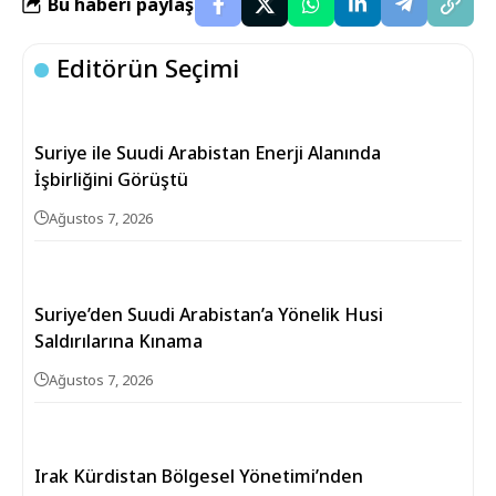
Bu haberi paylaş
Editörün Seçimi
Suriye ile Suudi Arabistan Enerji Alanında
İşbirliğini Görüştü
Ağustos 7, 2026
Suriye’den Suudi Arabistan’a Yönelik Husi
Saldırılarına Kınama
Ağustos 7, 2026
Irak Kürdistan Bölgesel Yönetimi’nden