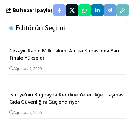
Bu haberi paylaş
Editörün Seçimi
Cezayir Kadın Milli Takımı Afrika Kupası’nda Yarı
Finale Yükseldi
Ağustos 9, 2026
Suriye’nin Buğdayda Kendine Yeterliliğe Ulaşması
Gıda Güvenliğini Güçlendiriyor
Ağustos 9, 2026