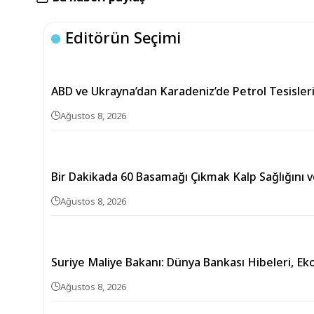
Editörün Seçimi
ABD ve Ukrayna’dan Karadeniz’de Petrol Tesisle
Ağustos 8, 2026
Bir Dakikada 60 Basamağı Çıkmak Kalp Sağlığını v
Ağustos 8, 2026
Suriye Maliye Bakanı: Dünya Bankası Hibeleri, 
Ağustos 8, 2026