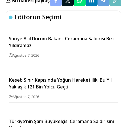
Bu haberi paylaş
Editörün Seçimi
Suriye Acil Durum Bakanı: Ceramana Saldırısı Bizi
Yıldıramaz
Ağustos 7, 2026
Keseb Sınır Kapısında Yoğun Hareketlilik: Bu Yıl
Yaklaşık 121 Bin Yolcu Geçti
Ağustos 7, 2026
Türkiye’nin Şam Büyükelçisi Ceramana Saldırısını