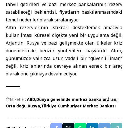
tahvil getirileri ve bazı merkez bankalarının rezerv
satabileceği beklentisi, fiyatların baskılanmasındaki
temel nedenler olarak sıralanıyor.
Altın rezervlerinin istikrarı desteklemek amacıyla
kullanılması küresel ölçekte yeni bir uygulama değil.
Arjantin, Rusya ve bazı gelişmekte olan ülkeler kriz
dönemlerinde benzer yöntemlere başvurdu. Altın,
günümüzde yalnızca uzun vadeli bir “güvenli liman”
değil, kriz anlarında devreye alınan esnek bir araç
olarak öne çıkmaya devam ediyor.
Etiketler:
ABD
Dünya genelinde merkez bankalar
İran
Orta doğu
Rusya
Türkiye Cumhuriyet Merkez Bankası