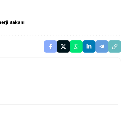
nerji Bakanı