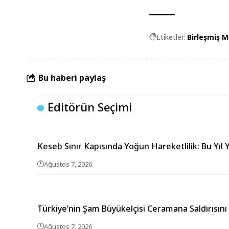
Etiketler:
Birleşmiş M
Bu haberi paylaş
Editörün Seçimi
Keseb Sınır Kapısında Yoğun Hareketlilik: Bu Yıl Y
Ağustos 7, 2026
Türkiye’nin Şam Büyükelçisi Ceramana Saldırısını
Ağustos 7, 2026