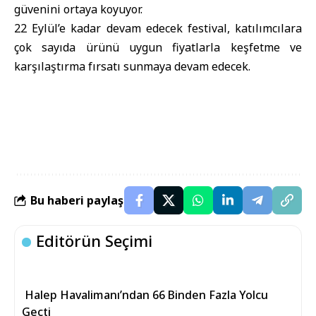
güvenini ortaya koyuyor.
22 Eylül’e kadar devam edecek festival, katılımcılara
çok sayıda ürünü uygun fiyatlarla keşfetme ve
karşılaştırma fırsatı sunmaya devam edecek.
Bu haberi paylaş
Editörün Seçimi
Halep Havalimanı’ndan 66 Binden Fazla Yolcu
Geçti