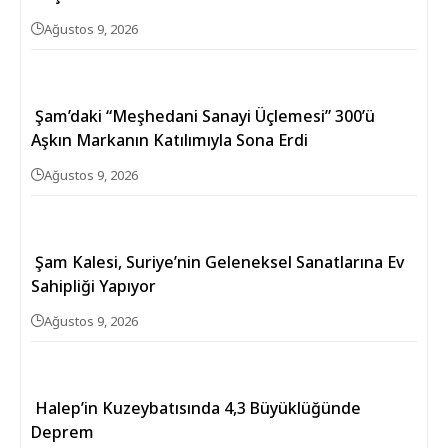
Ağustos 9, 2026
Şam’daki “Meşhedani Sanayi Üçlemesi” 300’ü
Aşkın Markanın Katılımıyla Sona Erdi
Ağustos 9, 2026
Şam Kalesi, Suriye’nin Geleneksel Sanatlarına Ev
Sahipliği Yapıyor
Ağustos 9, 2026
Halep’in Kuzeybatısında 4,3 Büyüklüğünde
Deprem