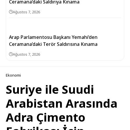
Ceramana’daki Saldırıya Kınama
Ağustos 7, 2026
Arap Parlamentosu Başkanı Yemahi’den
Ceramana’daki Terör Saldırısına Kınama
Ağustos 7, 2026
Ekonomi
Suriye ile Suudi
Arabistan Arasında
Adra Çimento