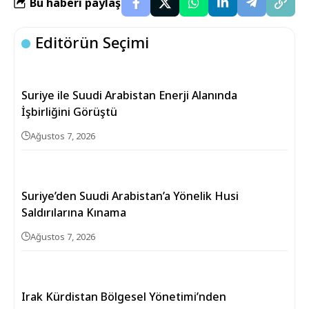
Bu haberi paylaş
Editörün Seçimi
Suriye ile Suudi Arabistan Enerji Alanında
İşbirliğini Görüştü
Ağustos 7, 2026
Suriye’den Suudi Arabistan’a Yönelik Husi
Saldırılarına Kınama
Ağustos 7, 2026
Irak Kürdistan Bölgesel Yönetimi’nden