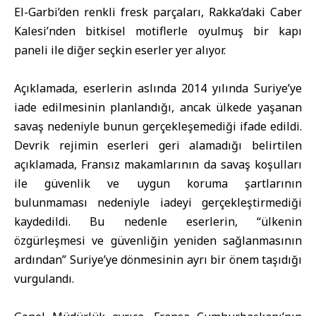
El-Garbi’den renkli fresk parçaları, Rakka’daki Caber
Kalesi’nden bitkisel motiflerle oyulmuş bir kapı
paneli ile diğer seçkin eserler yer alıyor.
Açıklamada, eserlerin aslında 2014 yılında Suriye’ye
iade edilmesinin planlandığı, ancak ülkede yaşanan
savaş nedeniyle bunun gerçekleşemediği ifade edildi.
Devrik rejimin eserleri geri alamadığı belirtilen
açıklamada, Fransız makamlarının da savaş koşulları
ile güvenlik ve uygun koruma şartlarının
bulunmaması nedeniyle iadeyi gerçekleştirmediği
kaydedildi. Bu nedenle eserlerin, “ülkenin
özgürleşmesi ve güvenliğin yeniden sağlanmasının
ardından” Suriye’ye dönmesinin ayrı bir önem taşıdığı
vurgulandı.