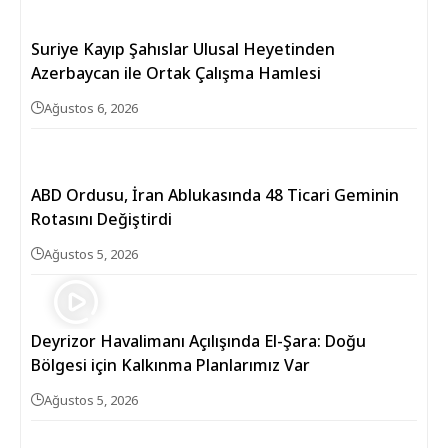
Suriye Kayıp Şahıslar Ulusal Heyetinden
Azerbaycan ile Ortak Çalışma Hamlesi
Ağustos 6, 2026
ABD Ordusu, İran Ablukasında 48 Ticari Geminin
Rotasını Değiştirdi
Ağustos 5, 2026
Deyrizor Havalimanı Açılışında El-Şara: Doğu
Bölgesi için Kalkınma Planlarımız Var
Ağustos 5, 2026