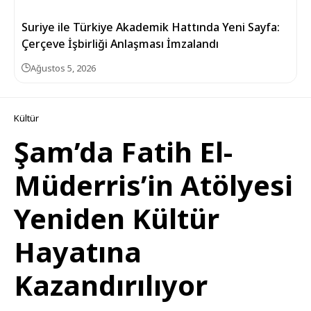
Suriye ile Türkiye Akademik Hattında Yeni Sayfa:
Çerçeve İşbirliği Anlaşması İmzalandı
Ağustos 5, 2026
Kültür
Şam’da Fatih El-
Müderris’in Atölyesi
Yeniden Kültür
Hayatına
Kazandırılıyor