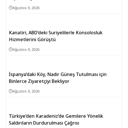
Ağustos 9, 2026
Kanatiri, ABD’deki Suriyelilerle Konsolosluk
Hizmetlerini Görüştü
Ağustos 9, 2026
İspanya’daki Köy, Nadir Güneş Tutulması için
Binlerce Ziyaretçiyi Bekliyor
Ağustos 9, 2026
Türkiye’den Karadeniz’de Gemilere Yönelik
Saldırıların Durdurulması Çağrısı