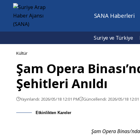
SANA Haberleri
Suriye ve Türkiye
Kültür
Şam Opera Binası’nd
Şehitleri Anıldı
Yayınlandı: 2026/05/18 12:01 PM
Güncellendi: 2026/05/18 12:0
Etkinlikten Kareler
Şam Opera Binası’nda 