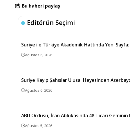
Bu haberi paylaş
Editörün Seçimi
Suriye ile Türkiye Akademik Hattında Yeni Sayfa:
Ağustos 6, 2026
Suriye Kayıp Şahıslar Ulusal Heyetinden Azerbay
Ağustos 6, 2026
ABD Ordusu, İran Ablukasında 48 Ticari Geminin R
Ağustos 5, 2026