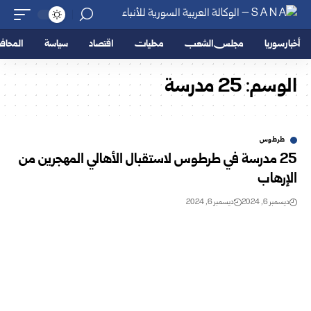
أخبار سوريا
مجلس الشعب
محليات
اقتصاد
سياسة
المحا
الوسم:
25 مدرسة
طرطوس
25 مدرسة في طرطوس لاستقبال الأهالي المهجرين من
الإرهاب
ديسمبر 6, 2024
ديسمبر 6, 2024