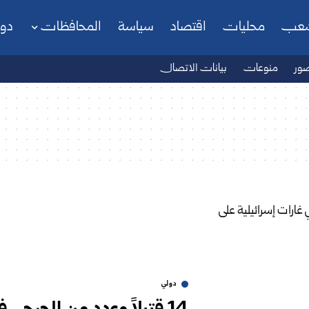
شعب
محليات
اقتصاد
سياسة
المحافظات
دو
ور
منوعات
بيانات الاتصال
دولي