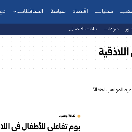
شعب
محليات
اقتصاد
سياسة
المحافظات
دو
ور
منوعات
بيانات الاتصال
اللاذقية
ثقافة وفنون
يوم تفاعلي للأطفال في اللاذ