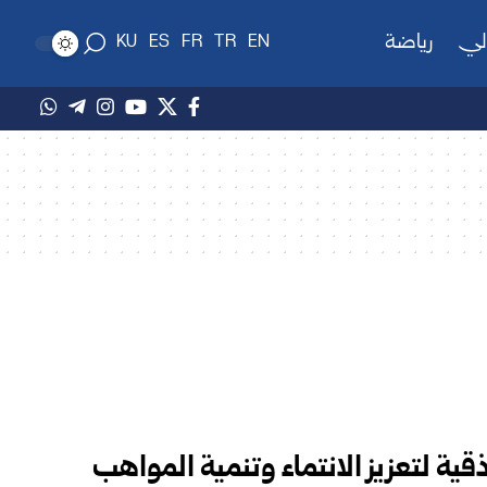
لي
رياضة
KU
ES
FR
TR
EN
قية لتعزيز الانتماء وتنمية المواهب