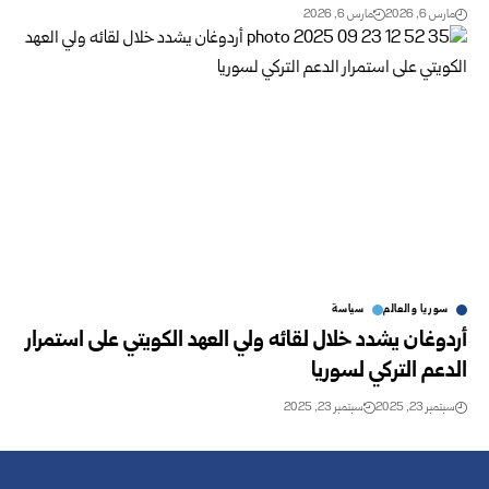
مارس 6, 2026
مارس 6, 2026
سوريا والعالم
سياسة
أردوغان يشدد خلال لقائه ولي العهد الكويتي على استمرار
الدعم التركي لسوريا
سبتمبر 23, 2025
سبتمبر 23, 2025