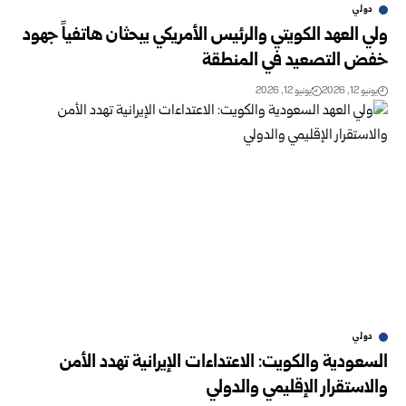
دولي
ولي العهد الكويتي والرئيس الأمريكي يبحثان هاتفياً جهود
خفض التصعيد في المنطقة
يونيو 12, 2026
يونيو 12, 2026
دولي
السعودية والكويت: الاعتداءات الإيرانية تهدد الأمن
والاستقرار الإقليمي والدولي