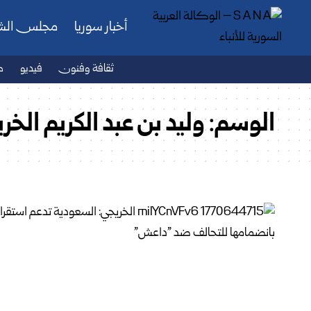
أخبار سوريا
مجلس ال
ثقافة وفنون
فيديو
ص
الوسم:
وليد بن عبد الكريم الخر