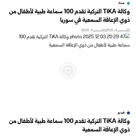
صحة
وكالة TiKA التركية تقدم 100 سماعة طبية لأطفال من
ذوي الإعاقة السمعية في سوريا
ديسمبر 4, 2025
ديسمبر 4, 2025
فيديو
وكالة TiKA التركية تقدم 100 سماعة طبية لأطفال من
ذوي الإعاقة السمعية