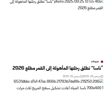
منوعات
“ناسا” تطلق رحلتها المأهولة إلى القمر مطلع 2026
سبتمبر 25, 2025
سبتمبر 25, 2025