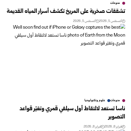
منوعات
تشققات صخرية على المريخ تكشف أسرار المياه القديمة
أغسطس 5, 2026
أغسطس 5, 2026
منوعات
علوم وتكنولوجيا
ناسا تستعد لالتقاط أول سيلفي قمري وتغيّر قواعد
التصوير
فبراير 8, 2026
فبراير 8, 2026