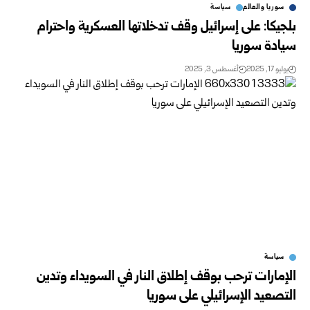
سوريا والعالم
سياسة
بلجيكا: على إسرائيل وقف تدخلاتها العسكرية واحترام
سيادة سوريا
يوليو 17, 2025
أغسطس 3, 2025
سياسة
الإمارات ترحب بوقف إطلاق النار في السويداء وتدين
التصعيد الإسرائيلي على سوريا