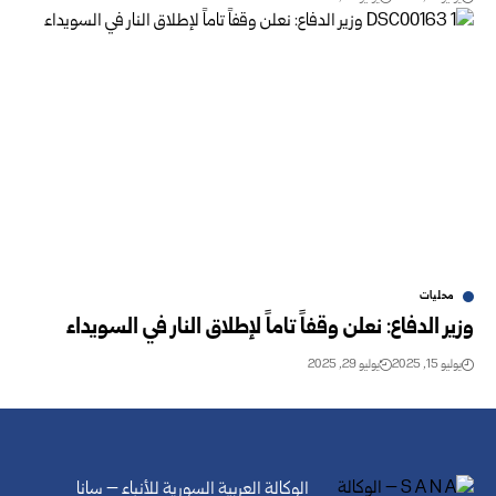
محليات
وزير الدفاع: نعلن وقفاً تاماً لإطلاق النار في السويداء
يوليو 15, 2025
يوليو 29, 2025
الوكالة العربية السورية للأنباء – سانا