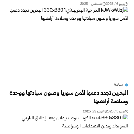
يوليو 16, 2025
أغسطس 1, 2025
سياسة
البحرين تجدد دعمها لأمن سوريا وصون سيادتها ووحدة
وسلامة أراضيها
يوليو 15, 2025
يوليو 29, 2025