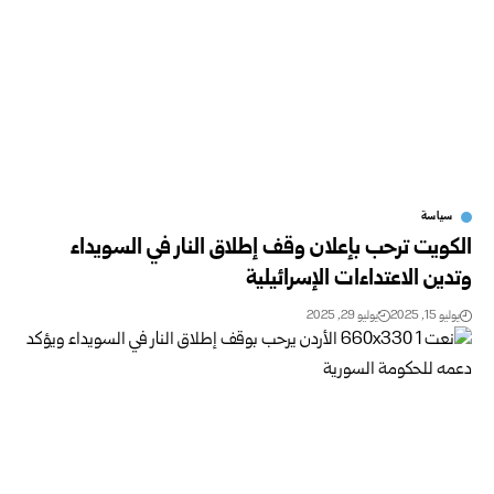
سياسة
الكويت ترحب بإعلان وقف إطلاق النار في السويداء
وتدين الاعتداءات الإسرائيلية
يوليو 15, 2025
يوليو 29, 2025