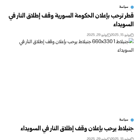
سياسة
قطر ترحب بإعلان الحكومة السورية وقف إطلاق النار في
السويداء
يوليو 15, 2025
يوليو 29, 2025
سياسة
جنبلاط يرحب بإعلان وقف إطلاق النار في السويداء
يوليو 15, 2025
يوليو 29, 2025