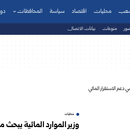
شعب
محليات
اقتصاد
سياسة
المحافظات
دو
ور
منوعات
بيانات الاتصال
محليات
وزير الموارد المائية يبحث 