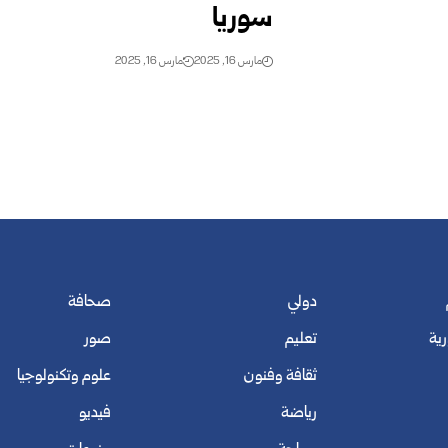
سوريا ‏
مارس 16, 2025
مارس 16, 2025
دولي
صحافة
رية
تعليم
صور
ثقافة وفنون
علوم وتكنولوجيا
رياضة
فيديو