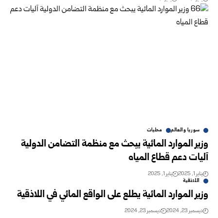
سوريا والعالم
محليات
وزير الموارد المائية يبحث مع منظمة التضامن الدولية
آليات دعم قطاع ‏المياه
يناير 1, 2025
يناير 1, 2025
اللاذقية
وزير الموارد المائية يطلع على الواقع المائي في اللاذقية‏
ديسمبر 23, 2024
ديسمبر 23, 2024