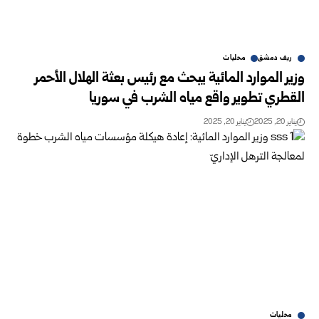
ريف دمشق
محليات
وزير الموارد المائية يبحث مع رئيس بعثة الهلال الأحمر
القطري تطوير ‏واقع مياه الشرب في سوريا
يناير 20, 2025
يناير 20, 2025
محليات