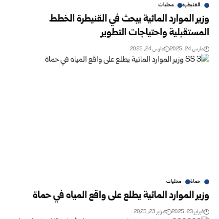
القنيطرة
محليات
وزير الموارد المائية يبحث في القنيطرة الخطط
المستقبلية واحتياجات التطوير
مارس 24, 2025
مارس 24, 2025
حماة
محليات
وزير الموارد المائية يطلع على واقع المياه في حماة
فبراير 23, 2025
فبراير 23, 2025