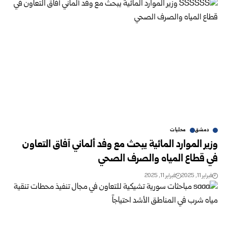
دمشق
محليات
وزير الموارد المائية يبحث مع وفد ألماني آفاق التعاون
في قطاع المياه والصرف الصحي
فبراير 11, 2025
فبراير 11, 2025