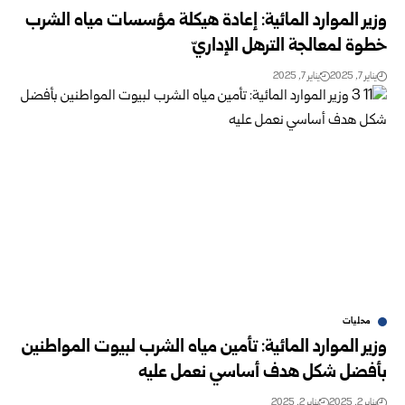
وزير الموارد المائية: إعادة هيكلة مؤسسات مياه الشرب
خطوة لمعالجة الترهل الإداريّ
يناير 7, 2025
يناير 7, 2025
محليات
وزير الموارد المائية: تأمين مياه الشرب لبيوت المواطنين
بأفضل شكل هدف أساسي نعمل عليه
يناير 2, 2025
يناير 2, 2025